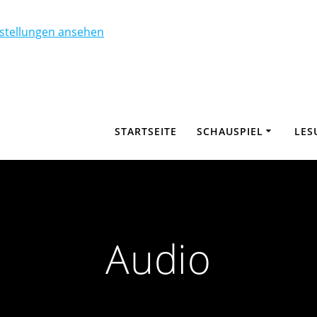
nstellungen ansehen
STARTSEITE
SCHAUSPIEL
LES
Audio