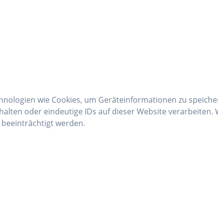
echnologien wie Cookies, um Geräteinformationen zu speich
alten oder eindeutige IDs auf dieser Website verarbeiten.
beeinträchtigt werden.