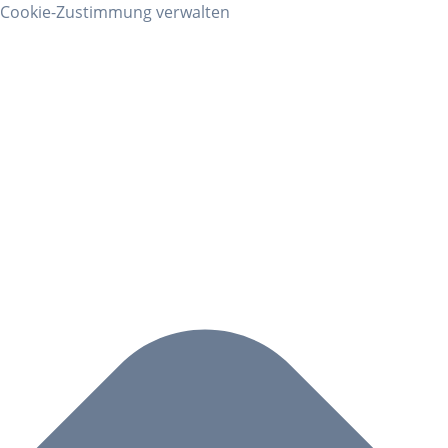
Cookie-Zustimmung verwalten