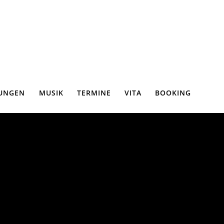
UNGEN
MUSIK
TERMINE
VITA
BOOKING