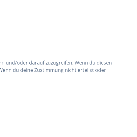
ern und/oder darauf zuzugreifen. Wenn du diesen
 Wenn du deine Zustimmung nicht erteilst oder