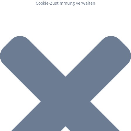
Cookie-Zustimmung verwalten