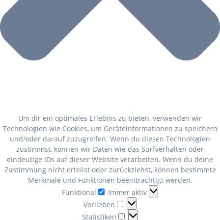
Um dir ein optimales Erlebnis zu bieten, verwenden wir
Technologien wie Cookies, um Geräteinformationen zu speichern
und/oder darauf zuzugreifen. Wenn du diesen Technologien
zustimmst, können wir Daten wie das Surfverhalten oder
eindeutige IDs auf dieser Website verarbeiten. Wenn du deine
Zustimmung nicht erteilst oder zurückziehst, können bestimmte
Merkmale und Funktionen beeinträchtigt werden.
Funktional
Funktional
Immer aktiv
Vorlieben
Vorlieben
Statistiken
Statistiken