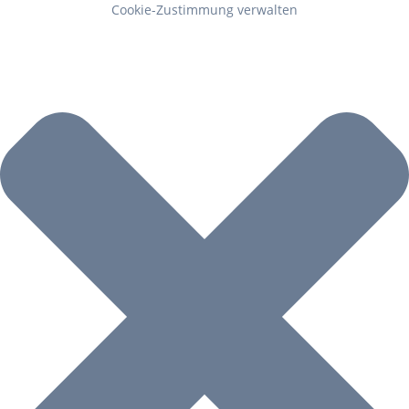
Cookie-Zustimmung verwalten