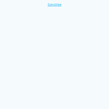
Sonstige