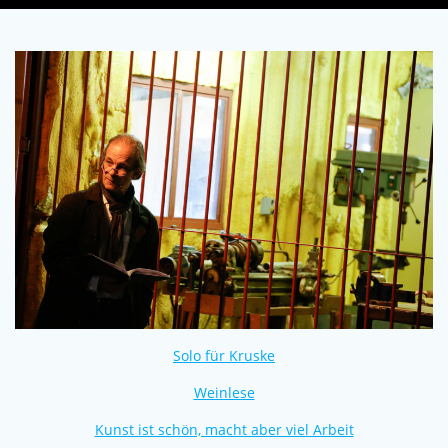
Solo für Kruske
Weinlese
Kunst ist schön, macht aber viel Arbeit