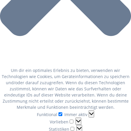
Um dir ein optimales Erlebnis zu bieten, verwenden wir
Technologien wie Cookies, um Geräteinformationen zu speichern
und/oder darauf zuzugreifen. Wenn du diesen Technologien
zustimmst, können wir Daten wie das Surfverhalten oder
eindeutige IDs auf dieser Website verarbeiten. Wenn du deine
Zustimmung nicht erteilst oder zurückziehst, können bestimmte
Merkmale und Funktionen beeinträchtigt werden.
Funktional
Funktional
Immer aktiv
Vorlieben
Vorlieben
Statistiken
Statistiken