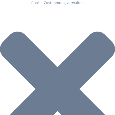
Cookie-Zustimmung verwalten