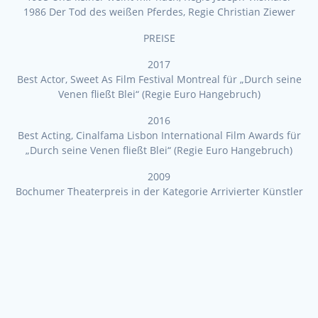
1986 Der Tod des weißen Pferdes, Regie Christian Ziewer
PREISE
2017
Best Actor, Sweet As Film Festival Montreal für „Durch seine
Venen fließt Blei“ (Regie Euro Hangebruch)
2016
Best Acting, Cinalfama Lisbon International Film Awards für
„Durch seine Venen fließt Blei“ (Regie Euro Hangebruch)
2009
Bochumer Theaterpreis in der Kategorie Arrivierter Künstler