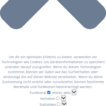
Um dir ein optimales Erlebnis zu bieten, verwenden wir
Technologien wie Cookies, um Geräteinformationen zu speichern
und/oder darauf zuzugreifen. Wenn du diesen Technologien
zustimmst, können wir Daten wie das Surfverhalten oder
eindeutige IDs auf dieser Website verarbeiten. Wenn du deine
Zustimmung nicht erteilst oder zurückziehst, können bestimmte
Merkmale und Funktionen beeinträchtigt werden.
Funktional
Funktional
Immer aktiv
Vorlieben
Vorlieben
Statistiken
Statistiken