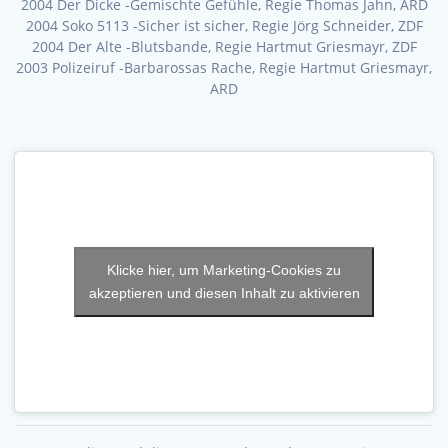
2004 Der Dicke -Gemischte Gefühle, Regie Thomas Jahn, ARD
2004 Soko 5113 -Sicher ist sicher, Regie Jörg Schneider, ZDF
2004 Der Alte -Blutsbande, Regie Hartmut Griesmayr, ZDF
2003 Polizeiruf -Barbarossas Rache, Regie Hartmut Griesmayr,
ARD
Klicke hier, um Marketing-Cookies zu
akzeptieren und diesen Inhalt zu aktivieren