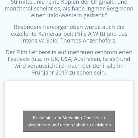
Stilmittel, nie reine Kopien der Originale, und
manchmal scheint es, als habe Ingmar Bergmann
einen Italo-Western gedreht.“
Besonders hervorgehoben wurde auch die
exzellente Kameraarbeit (Nils A Witt) und das
intensive Spiel Thomas Anzenhofers.
Der Film lief bereits auf mehreren renommierten
Festivals (u.a. in UK, USA, Australien, Israel)
und
wird voraussichtlich nach der Berlinale im
Frühjahr 2017 zu sehen sein.
Klicke hier, um Marketing-Cookies zu
akzeptieren und diesen Inhalt zu aktivieren